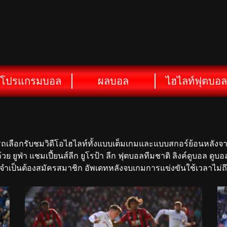
โปรแกรมบอล
ผลบอล
ไฮไลท์ฟุตบอล
ถเลือกรับชมวิดีโอไฮไลท์ทั้งแบบเต็มเกมและแบบสกอร์ย้อนหลังจากลีก
้วย ยูฟ่า แชมเปี้ยนส์ลีก ยูโรป้า ลีก ฟุตบอลทีมชาติ
ลิงค์ดูบอล ดูบ
จำเป็นต้องสมัครสมาชิก อัพเดทหลังจบเกมการแข่งขันใช้เวลาไม่ถึง 5