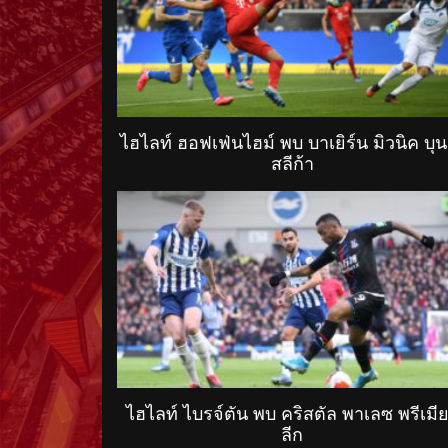
ไฮไลท์ ฮอฟเฟ่นไฮม์ พบ บาเยิร์น มิวนิค บุ
สลีก้า
ไฮไลท์ ไบรจ์ตัน พบ คริสตัล พาเลซ พรีเมีย
ลีก