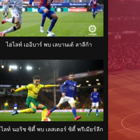
ไฮไลท์ เออิบาร์ พบ เลบานเต้ ลาลีก้า
ไลท์ นอริช ซิตี้ พบ เลสเตอร์ ซิตี้ พรีเมียร์ลีก