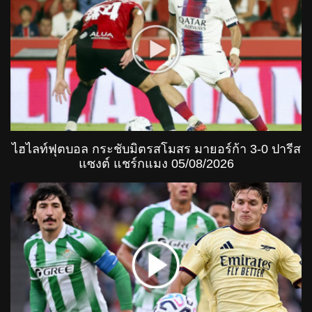
ไฮไลท์ฟุตบอล กระชับมิตรสโมสร มายอร์ก้า 3-0 ปารีส
แซงต์ แชร์กแมง 05/08/2026