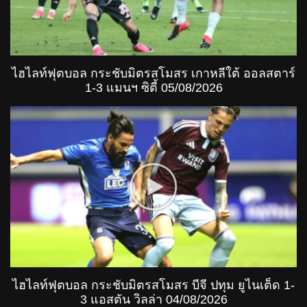
ไฮไลท์ฟุตบอล กระชับมิตรสโมสร เกาหลีใต้ ออลสตาร์
1-3 แมนฯ ซิตี้ 05/08/2026
ไฮไลท์ฟุตบอล กระชับมิตรสโมสร บีจี ปทุม ยูไนเต็ด 1-
3 แอสตัน วิลล่า 04/08/2026