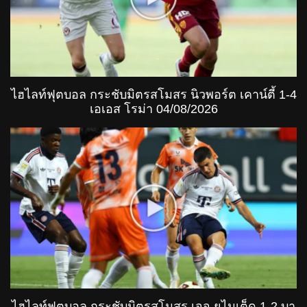
ไฮไลท์ฟุตบอล กระชับมิตรสโมสร นิวพอร์ต เคาน์ตี้ 1-4
เอเอส โรม่า 04/08/2026
ไฮไลท์ฟุตบอล กระชับมิตรสโมสร เจจู ยูไนเต็ด 1-2 บา