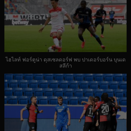
ไฮไลท์ ฟอร์ตูน่า ดุสเซลดอร์ฟ พบ ปาเดอร์บอร์น บุนเด
สลีก้า