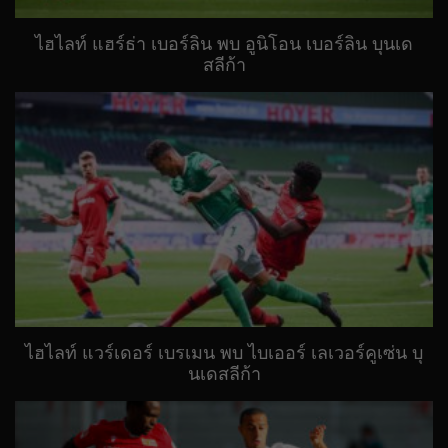
ไฮไลท์ แฮร์ธ่า เบอร์ลิน พบ อูนิโอน เบอร์ลิน บุนเด
สลีก้า
ไฮไลท์ แวร์เดอร์ เบรเมน พบ ไบเออร์ เลเวอร์คูเซ่น บุ
นเดสลีก้า