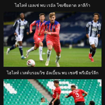
ไฮไลท์ เอลเช่ พบ เรอัล โซเซียดาด ลาลีก้า
ไฮไลท์ เวสต์บรอมวิช อัลเบี้ยน พบ เชลซี พรีเมียร์ลีก