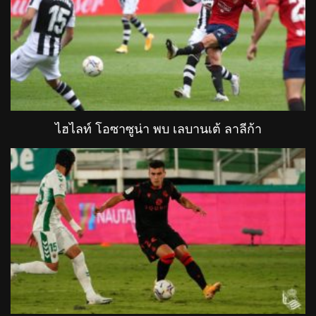
ไฮไลท์ โอซาซูน่า พบ เลบานเต้ ลาลีก้า