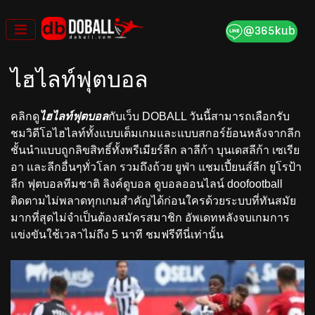
Skip
to
content
×
ไฮไลท์ฟุตบอล
คลิกดู
ไฮไลท์ฟุตบอล
กับเว็บ DOBALL วันนี้สามารถเลือกรับ
ชมวิดีโอไฮไลท์ทั้งแบบเต็มเกมและแบบสกอร์ย้อนหลังจากลีก
ชั้นนำแบบถูกลิขสิทธิ์ทั้งพรีเมียร์ลีก ลาลีก้า บุนเดสลีก้า เซเรีย
อา และลีกอื่นๆทั่วโลก รวมถึงถ้วย ยูฟ่า แชมเปี้ยนส์ลีก ยูโรป้า
ลีก ฟุตบอลทีมชาติ
ลิงค์ดูบอล ดูบอลออนไลน์ doofootball
ติดตามไม่พลาดทุกเกมสำคัญได้ก่อนใครด้วยระบบที่ทันสมัย
มากที่สุดไม่จำเป็นต้องสมัครสมาชิก อัพเดทหลังจบเกมการ
แข่งขันใช้เวลาไม่ถึง 5 นาที ชมฟรีทีนี่เท่านั้น