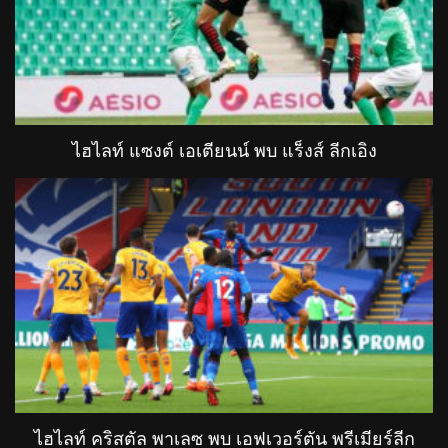
ไฮไลท์ แซงต์ เอเตียนน์ พบ แร็งส์ ลีกเอิง
ไฮไลท์ คริสตัล พาเลซ พบ เอฟเวอร์ตัน พรีเมียร์ลีก