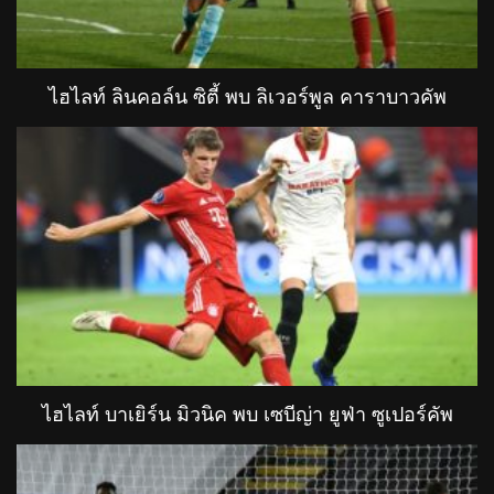
ไฮไลท์ ลินคอล์น ซิตี้ พบ ลิเวอร์พูล คาราบาวคัพ
ไฮไลท์ บาเยิร์น มิวนิค พบ เซบีญ่า ยูฟ่า ซูเปอร์คัพ