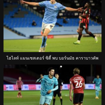
ไฮไลท์ แมนเชสเตอร์ ซิตี้ พบ บอร์นมัธ คาราบาวคัพ