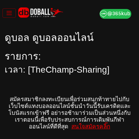
ดูบอล ดูบอลออนไลน์
รายการ:
เวลา: [TheChamp-Sharing]
สมัครสมาชิกลงทะเบียนเพื่อร่วมสนุกท้าทายไปกับ
เว็บไซต์แทงบอลออนไลน์ชั้นนำวันนี้รับเครดิตและ
โบนัสแรกเข้าฟรี อย่ารอช้ามาร่วมเป็นส่วนหนึ่งกับ
เราตอนนี้เพื่อรับประสบการณ์การเดิมพันกีฬา
ออนไลน์ที่ดีที่สุด
สนใจสมัครคลิ๊ก