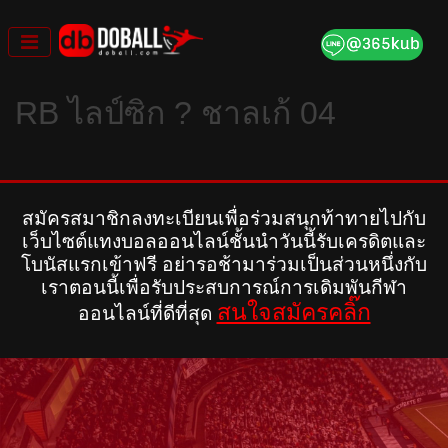
Skip
to
content
RB ไลป์ซิก ? ชาลเก้ 04
สมัครสมาชิกลงทะเบียนเพื่อร่วมสนุกท้าทายไปกับ
เว็บไซต์แทงบอลออนไลน์ชั้นนำวันนี้รับเครดิตและ
โบนัสแรกเข้าฟรี อย่ารอช้ามาร่วมเป็นส่วนหนึ่งกับ
เราตอนนี้เพื่อรับประสบการณ์การเดิมพันกีฬา
สนใจสมัครคลิ๊ก
ออนไลน์ที่ดีที่สุด