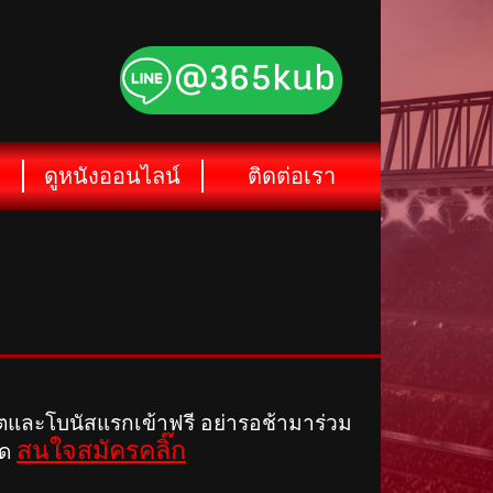
ดูหนังออนไลน์
ติดต่อเรา
ิตและโบนัสแรกเข้าฟรี อย่ารอช้ามาร่วม
สนใจสมัครคลิ๊ก
ุด