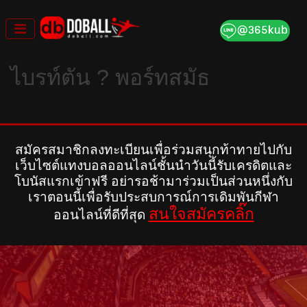
Skip
to
content
ไบรท์ตัน ? พอร์ทสมัธ
สมัครสมาชิกลงทะเบียนเพื่อร่วมสนุกท้าทายไปกับ
เว็บไซต์แทงบอลออนไลน์ชั้นนำวันนี้รับเครดิตและ
โบนัสแรกเข้าฟรี อย่ารอช้ามาร่วมเป็นส่วนหนึ่งกับ
เราตอนนี้เพื่อรับประสบการณ์การเดิมพันกีฬา
สนใจสมัครคลิ๊ก
ออนไลน์ที่ดีที่สุด