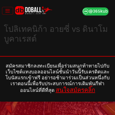
Skip
to
content
โปลิเทคนิก้า อายซี่ vs ดินาโม
บูคาเรสต์
สมัครสมาชิกลงทะเบียนเพื่อร่วมสนุกท้าทายไปกับ
เว็บไซต์แทงบอลออนไลน์ชั้นนำวันนี้รับเครดิตและ
โบนัสแรกเข้าฟรี อย่ารอช้ามาร่วมเป็นส่วนหนึ่งกับ
เราตอนนี้เพื่อรับประสบการณ์การเดิมพันกีฬา
สนใจสมัครคลิ๊ก
ออนไลน์ที่ดีที่สุด