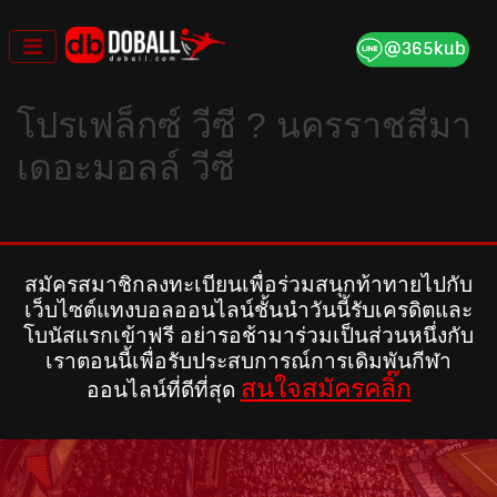
Skip
to
content
โปรเฟล็กซ์ วีซี ? นครราชสีมา
เดอะมอลล์ วีซี
สมัครสมาชิกลงทะเบียนเพื่อร่วมสนุกท้าทายไปกับ
เว็บไซต์แทงบอลออนไลน์ชั้นนำวันนี้รับเครดิตและ
โบนัสแรกเข้าฟรี อย่ารอช้ามาร่วมเป็นส่วนหนึ่งกับ
เราตอนนี้เพื่อรับประสบการณ์การเดิมพันกีฬา
สนใจสมัครคลิ๊ก
ออนไลน์ที่ดีที่สุด