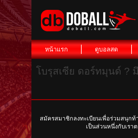
Skip
to
content
หน้าแรก
ดูบอลสด
โบรุสเซีย ดอร์ทมุนด์ ? 
สมัครสมาชิกลงทะเบียนเพื่อร่วมสนุกท้
เป็นส่วนหนึ่งกับเราต