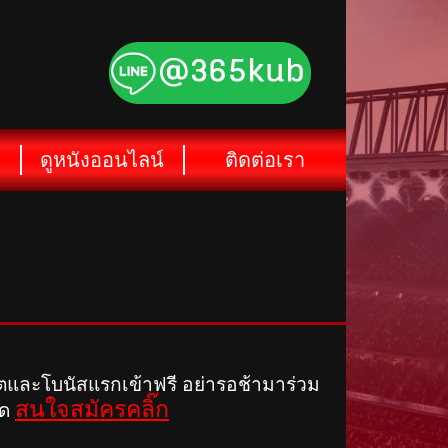
ดูหนังออนไลน์
ติดต่อเรา
ิตและโบนัสแรกเข้าฟรี อย่ารอช้ามาร่วม
สนใจสมัครคลิ๊ก
ุด