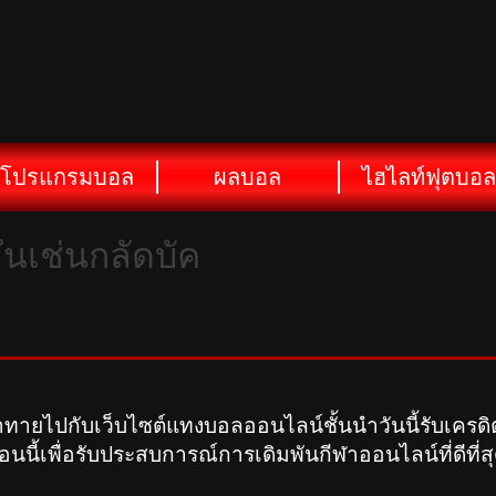
โปรแกรมบอล
ผลบอล
ไฮไลท์ฟุตบอล
มึนเช่นกลัดบัค
าทายไปกับเว็บไซต์แทงบอลออนไลน์ชั้นนำวันนี้รับเครด
อนนี้เพื่อรับประสบการณ์การเดิมพันกีฬาออนไลน์ที่ดีที่ส