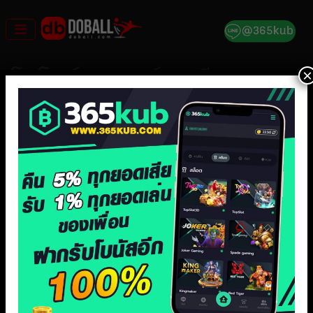
Skip
to
content
×
โซโชซ์ ? แซงต์ เอเตียน
สมัครสมาชิกลงทะเบียนเพื่อร่วมสนุกท้าทายไปกับ
เว็บไซต์แทงบอลออนไลน์ชั้นนำวันนี้รับเครดิตและ
โบนัสแรกเข้าฟรี อย่ารอช้ามาร่วมเป็นส่วนหนึ่งกับ
เราตอนนี้เพื่อรับประสบการณ์การเดิมพันกีฬา
สนใจสมัครคลิ๊ก
ออนไลน์ที่ดีที่สุด