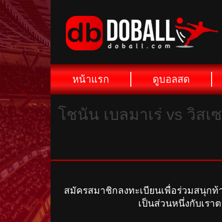
Skip
to
content
หน้าแรก
ดูบอลสด
โชนัน เบลมาเร่ vs วิสเ
สมัครสมาชิกลงทะเบียนเพื่อร่วมสนุกท้
เป็นส่วนหนึ่งกับเราต