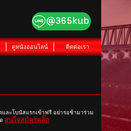
ดูหนังออนไลน์
ติดต่อเรา
ิตและโบนัสแรกเข้าฟรี อย่ารอช้ามาร่วม
สนใจสมัครคลิ๊ก
ุด