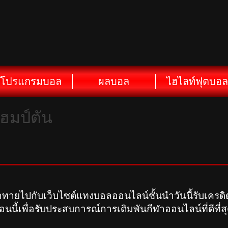
โปรแกรมบอล
ผลบอล
ไฮไลท์ฟุตบอล
แฮมป์ตัน
าทายไปกับเว็บไซต์แทงบอลออนไลน์ชั้นนำวันนี้รับเครด
อนนี้เพื่อรับประสบการณ์การเดิมพันกีฬาออนไลน์ที่ดีที่ส