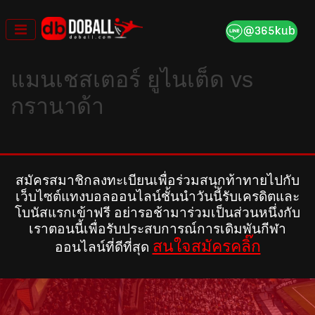
Skip
to
content
แมนเชสเตอร์ ยูไนเต็ด vs
กรานาด้า
สมัครสมาชิกลงทะเบียนเพื่อร่วมสนุกท้าทายไปกับ
เว็บไซต์แทงบอลออนไลน์ชั้นนำวันนี้รับเครดิตและ
โบนัสแรกเข้าฟรี อย่ารอช้ามาร่วมเป็นส่วนหนึ่งกับ
เราตอนนี้เพื่อรับประสบการณ์การเดิมพันกีฬา
สนใจสมัครคลิ๊ก
ออนไลน์ที่ดีที่สุด