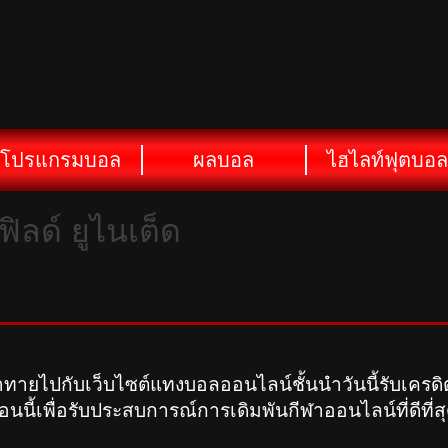
โปรแกรมบอล
ผลบอล
ไฮไลท์ฟุตบอล
ฟิลด์ ยูไนเต็ด
าทายไปกับเว็บไซต์แทงบอลออนไลน์ชั้นนำวันนี้รับเครด
อนนี้เพื่อรับประสบการณ์การเดิมพันกีฬาออนไลน์ที่ดีที่ส