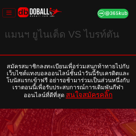
Skip
to
content
แมนฯ ยูไนเต็ด VS ไบรท์ตัน
สมัครสมาชิกลงทะเบียนเพื่อร่วมสนุกท้าทายไปกับ
เว็บไซต์แทงบอลออนไลน์ชั้นนำวันนี้รับเครดิตและ
โบนัสแรกเข้าฟรี อย่ารอช้ามาร่วมเป็นส่วนหนึ่งกับ
เราตอนนี้เพื่อรับประสบการณ์การเดิมพันกีฬา
สนใจสมัครคลิ๊ก
ออนไลน์ที่ดีที่สุด