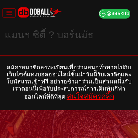
Skip
to
content
แมนฯ ซิตี้ ? บอร์นมัธ
สมัครสมาชิกลงทะเบียนเพื่อร่วมสนุกท้าทายไปกับ
เว็บไซต์แทงบอลออนไลน์ชั้นนำวันนี้รับเครดิตและ
โบนัสแรกเข้าฟรี อย่ารอช้ามาร่วมเป็นส่วนหนึ่งกับ
เราตอนนี้เพื่อรับประสบการณ์การเดิมพันกีฬา
สนใจสมัครคลิ๊ก
ออนไลน์ที่ดีที่สุด