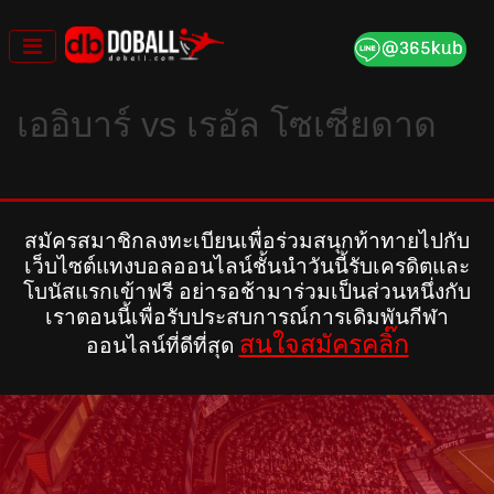
Skip
to
content
เออิบาร์ vs เรอัล โซเซียดาด
สมัครสมาชิกลงทะเบียนเพื่อร่วมสนุกท้าทายไปกับ
เว็บไซต์แทงบอลออนไลน์ชั้นนำวันนี้รับเครดิตและ
โบนัสแรกเข้าฟรี อย่ารอช้ามาร่วมเป็นส่วนหนึ่งกับ
เราตอนนี้เพื่อรับประสบการณ์การเดิมพันกีฬา
สนใจสมัครคลิ๊ก
ออนไลน์ที่ดีที่สุด