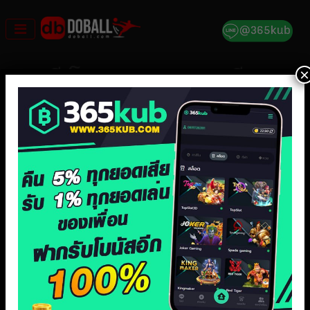
Skip
to
content
×
เอฟซี โซล vs แดกู เอฟซี[
สมัครสมาชิกลงทะเบียนเพื่อร่วมสนุกท้าทายไปกับ
เว็บไซต์แทงบอลออนไลน์ชั้นนำวันนี้รับเครดิตและ
โบนัสแรกเข้าฟรี อย่ารอช้ามาร่วมเป็นส่วนหนึ่งกับ
เราตอนนี้เพื่อรับประสบการณ์การเดิมพันกีฬา
สนใจสมัครคลิ๊ก
ออนไลน์ที่ดีที่สุด