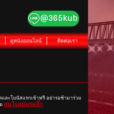
ดูหนังออนไลน์
ติดต่อเรา
ิตและโบนัสแรกเข้าฟรี อย่ารอช้ามาร่วม
สนใจสมัครคลิ๊ก
ุด