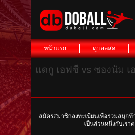
Skip
to
content
หน้าแรก
ดูบอลสด
แดกู เอฟซี vs ซองนัม เ
สมัครสมาชิกลงทะเบียนเพื่อร่วมสนุกท้
เป็นส่วนหนึ่งกับเราต