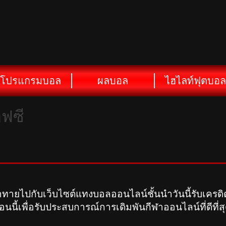
โปรแกรมบอล
ผลบอล
ไฮไลท์ฟุตบอล
อฟซี
าทายไปกับเว็บไซต์แทงบอลออนไลน์ชั้นนำวันนี้รับเครด
อนนี้เพื่อรับประสบการณ์การเดิมพันกีฬาออนไลน์ที่ดีที่ส