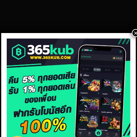
โปรแกรมบอล
ผลบอล
ไฮไลท์ฟุตบอล
กฮาม่า เอฟ มารินอส
าทายไปกับเว็บไซต์แทงบอลออนไลน์ชั้นนำวันนี้รับเครด
อนนี้เพื่อรับประสบการณ์การเดิมพันกีฬาออนไลน์ที่ดีที่ส