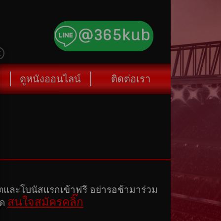
×
ดูหนังออนไลน์
ติดต่อเรา
ิตและโบนัสแรกเข้าฟรี อย่ารอช้ามาร่วม
สนใจสมัครคลิ๊ก
ุด