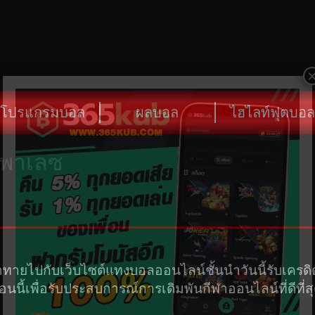
โปรแกรมบอล
ผลบอล
ไฮไลท์ฟุตบอล
ล พาเลซ
าทายไปกับเว็บไซต์แทงบอลออนไลน์ชั้นนำวันนี้รับเครด
อนนี้เพื่อรับประสบการณ์การเดิมพันกีฬาออนไลน์ที่ดีที่ส