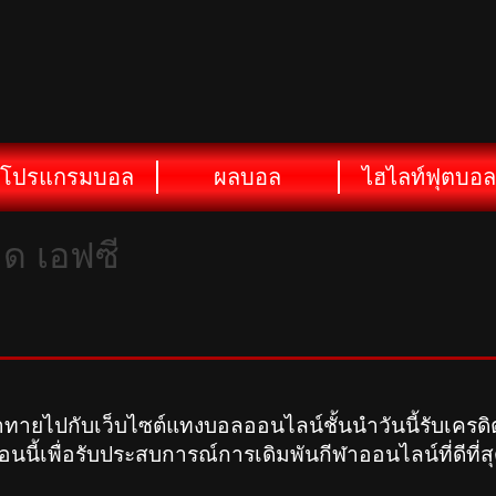
โปรแกรมบอล
ผลบอล
ไฮไลท์ฟุตบอล
าด เอฟซี
าทายไปกับเว็บไซต์แทงบอลออนไลน์ชั้นนำวันนี้รับเครด
อนนี้เพื่อรับประสบการณ์การเดิมพันกีฬาออนไลน์ที่ดีที่ส