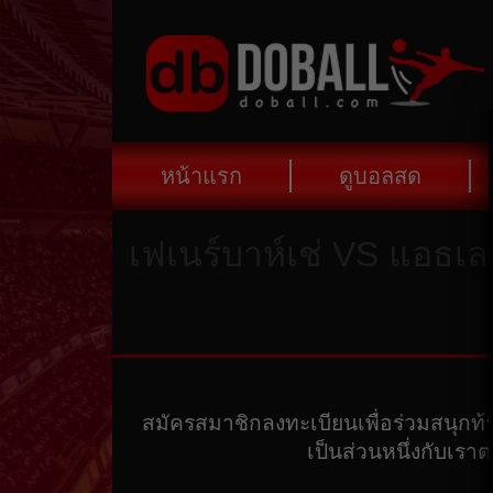
Skip
to
content
หน้าแรก
ดูบอลสด
เฟเนร์บาห์เช่ VS แอธเล
สมัครสมาชิกลงทะเบียนเพื่อร่วมสนุกท้
เป็นส่วนหนึ่งกับเราต