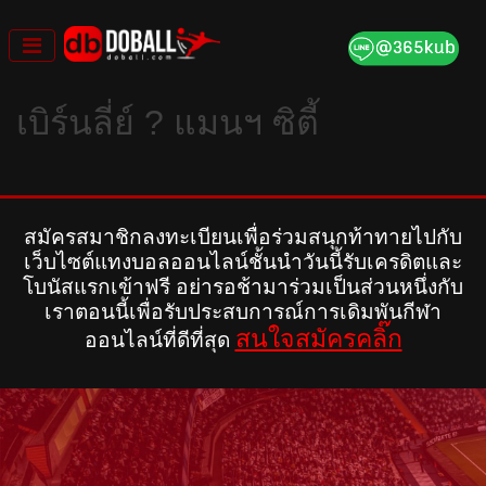
Skip
to
content
เบิร์นลี่ย์ ? แมนฯ ซิตี้
สมัครสมาชิกลงทะเบียนเพื่อร่วมสนุกท้าทายไปกับ
เว็บไซต์แทงบอลออนไลน์ชั้นนำวันนี้รับเครดิตและ
โบนัสแรกเข้าฟรี อย่ารอช้ามาร่วมเป็นส่วนหนึ่งกับ
เราตอนนี้เพื่อรับประสบการณ์การเดิมพันกีฬา
สนใจสมัครคลิ๊ก
ออนไลน์ที่ดีที่สุด