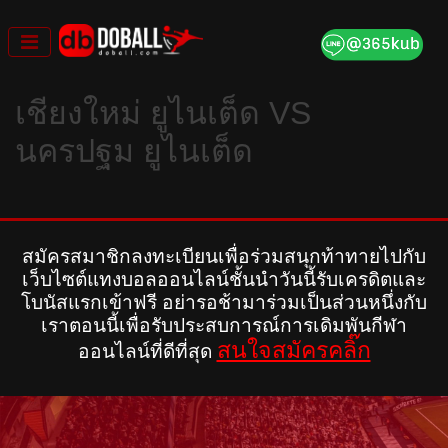
Skip
to
content
เชียงใหม่ ยูไนเต็ด VS
นครปฐม ยูไนเต็ด
สมัครสมาชิกลงทะเบียนเพื่อร่วมสนุกท้าทายไปกับ
เว็บไซต์แทงบอลออนไลน์ชั้นนำวันนี้รับเครดิตและ
โบนัสแรกเข้าฟรี อย่ารอช้ามาร่วมเป็นส่วนหนึ่งกับ
เราตอนนี้เพื่อรับประสบการณ์การเดิมพันกีฬา
สนใจสมัครคลิ๊ก
ออนไลน์ที่ดีที่สุด