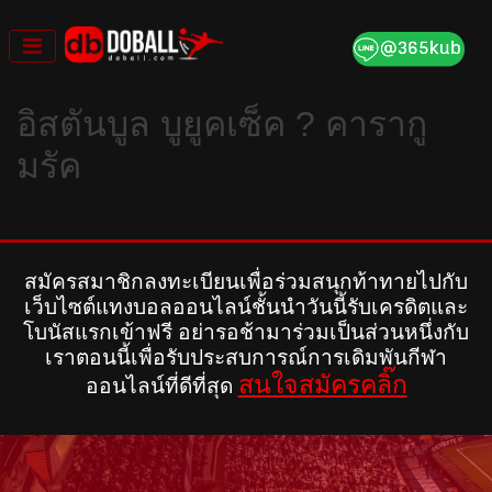
Skip
to
content
อิสตันบูล บูยูคเซ็ค ? คารากู
มรัค
สมัครสมาชิกลงทะเบียนเพื่อร่วมสนุกท้าทายไปกับ
เว็บไซต์แทงบอลออนไลน์ชั้นนำวันนี้รับเครดิตและ
โบนัสแรกเข้าฟรี อย่ารอช้ามาร่วมเป็นส่วนหนึ่งกับ
เราตอนนี้เพื่อรับประสบการณ์การเดิมพันกีฬา
สนใจสมัครคลิ๊ก
ออนไลน์ที่ดีที่สุด