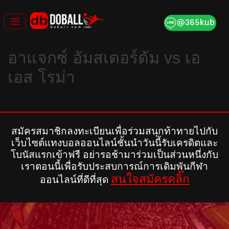
Skip
to
content
อาแจกซ์ อัมสเตอร์ดัม vs เอ
เอส โรม่า
สมัครสมาชิกลงทะเบียนเพื่อร่วมสนุกท้าทายไปกับ
เว็บไซต์แทงบอลออนไลน์ชั้นนำวันนี้รับเครดิตและ
โบนัสแรกเข้าฟรี อย่ารอช้ามาร่วมเป็นส่วนหนึ่งกับ
เราตอนนี้เพื่อรับประสบการณ์การเดิมพันกีฬา
สนใจสมัครคลิ๊ก
ออนไลน์ที่ดีที่สุด