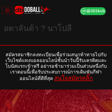
Skip
to
content
อตาลันต้า ? นาโปลี
สมัครสมาชิกลงทะเบียนเพื่อร่วมสนุกท้าทายไปกับ
เว็บไซต์แทงบอลออนไลน์ชั้นนำวันนี้รับเครดิตและ
โบนัสแรกเข้าฟรี อย่ารอช้ามาร่วมเป็นส่วนหนึ่งกับ
เราตอนนี้เพื่อรับประสบการณ์การเดิมพันกีฬา
สนใจสมัครคลิ๊ก
ออนไลน์ที่ดีที่สุด