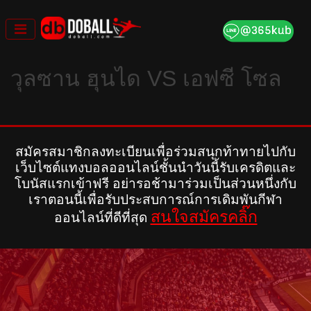
Skip
to
content
วุลซาน ฮุนได VS เอฟซี โซล
สมัครสมาชิกลงทะเบียนเพื่อร่วมสนุกท้าทายไปกับ
เว็บไซต์แทงบอลออนไลน์ชั้นนำวันนี้รับเครดิตและ
โบนัสแรกเข้าฟรี อย่ารอช้ามาร่วมเป็นส่วนหนึ่งกับ
เราตอนนี้เพื่อรับประสบการณ์การเดิมพันกีฬา
สนใจสมัครคลิ๊ก
ออนไลน์ที่ดีที่สุด