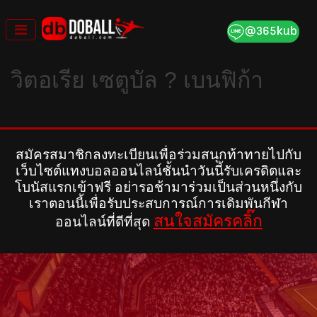
Skip
to
content
วิตอเรีย เซตูบัล ? เบนฟิก้า
สมัครสมาชิกลงทะเบียนเพื่อร่วมสนุกท้าทายไปกับ
เว็บไซต์แทงบอลออนไลน์ชั้นนำวันนี้รับเครดิตและ
โบนัสแรกเข้าฟรี อย่ารอช้ามาร่วมเป็นส่วนหนึ่งกับ
เราตอนนี้เพื่อรับประสบการณ์การเดิมพันกีฬา
สนใจสมัครคลิ๊ก
ออนไลน์ที่ดีที่สุด