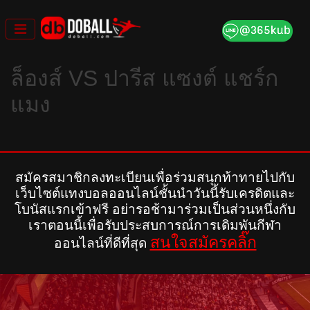
Skip
to
content
ล็องส์ VS ปารีส แซงต์ แชร์ก
แมง
สมัครสมาชิกลงทะเบียนเพื่อร่วมสนุกท้าทายไปกับ
เว็บไซต์แทงบอลออนไลน์ชั้นนำวันนี้รับเครดิตและ
โบนัสแรกเข้าฟรี อย่ารอช้ามาร่วมเป็นส่วนหนึ่งกับ
เราตอนนี้เพื่อรับประสบการณ์การเดิมพันกีฬา
สนใจสมัครคลิ๊ก
ออนไลน์ที่ดีที่สุด