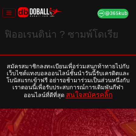
Skip
to
content
ฟิออเรนติน่า ? ซามพ์โดเรีย
สมัครสมาชิกลงทะเบียนเพื่อร่วมสนุกท้าทายไปกับ
เว็บไซต์แทงบอลออนไลน์ชั้นนำวันนี้รับเครดิตและ
โบนัสแรกเข้าฟรี อย่ารอช้ามาร่วมเป็นส่วนหนึ่งกับ
เราตอนนี้เพื่อรับประสบการณ์การเดิมพันกีฬา
สนใจสมัครคลิ๊ก
ออนไลน์ที่ดีที่สุด