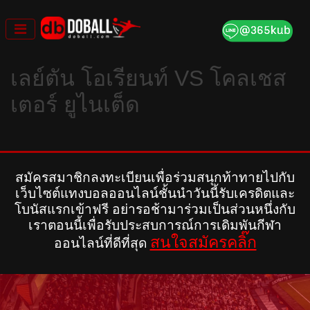
Skip
to
content
เลย์ตัน โอเรียนท์ VS โคลเชส
เตอร์ ยูไนเต็ด
สมัครสมาชิกลงทะเบียนเพื่อร่วมสนุกท้าทายไปกับ
เว็บไซต์แทงบอลออนไลน์ชั้นนำวันนี้รับเครดิตและ
โบนัสแรกเข้าฟรี อย่ารอช้ามาร่วมเป็นส่วนหนึ่งกับ
เราตอนนี้เพื่อรับประสบการณ์การเดิมพันกีฬา
สนใจสมัครคลิ๊ก
ออนไลน์ที่ดีที่สุด