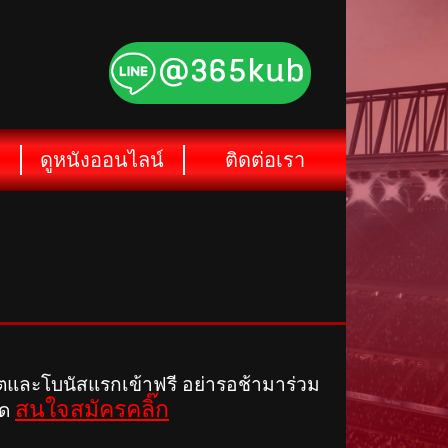
ดูหนังออนไลน์
ติดต่อเรา
ิตและโบนัสแรกเข้าฟรี อย่ารอช้ามาร่วม
สนใจสมัครคลิ๊ก
ุด