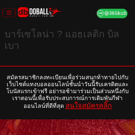
Skip
to
content
บาร์เซโลน่า ? แอธเลติก บิล
เบา
สมัครสมาชิกลงทะเบียนเพื่อร่วมสนุกท้าทายไปกับ
เว็บไซต์แทงบอลออนไลน์ชั้นนำวันนี้รับเครดิตและ
โบนัสแรกเข้าฟรี อย่ารอช้ามาร่วมเป็นส่วนหนึ่งกับ
เราตอนนี้เพื่อรับประสบการณ์การเดิมพันกีฬา
สนใจสมัครคลิ๊ก
ออนไลน์ที่ดีที่สุด