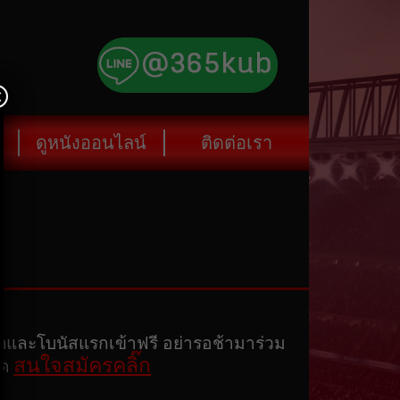
×
ดูหนังออนไลน์
ติดต่อเรา
ิตและโบนัสแรกเข้าฟรี อย่ารอช้ามาร่วม
สนใจสมัครคลิ๊ก
ุด