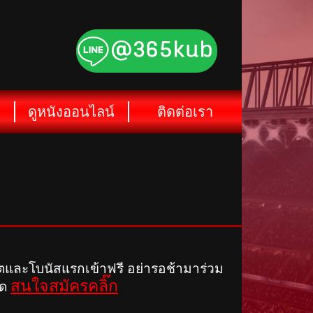
×
ดูหนังออนไลน์
ติดต่อเรา
ิตและโบนัสแรกเข้าฟรี อย่ารอช้ามาร่วม
สนใจสมัครคลิ๊ก
ุด