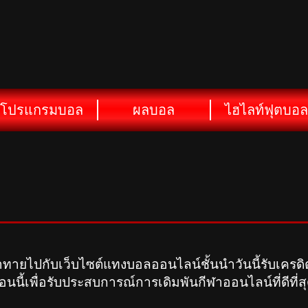
โปรแกรมบอล
ผลบอล
ไฮไลท์ฟุตบอล
าทายไปกับเว็บไซต์แทงบอลออนไลน์ชั้นนำวันนี้รับเครด
อนนี้เพื่อรับประสบการณ์การเดิมพันกีฬาออนไลน์ที่ดีที่ส