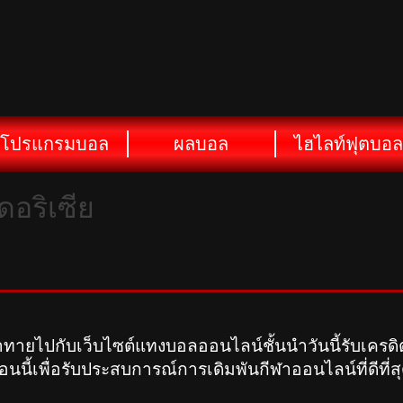
โปรแกรมบอล
ผลบอล
ไฮไลท์ฟุตบอล
ดอริเซีย
าทายไปกับเว็บไซต์แทงบอลออนไลน์ชั้นนำวันนี้รับเครด
อนนี้เพื่อรับประสบการณ์การเดิมพันกีฬาออนไลน์ที่ดีที่ส