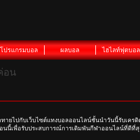
โปรแกรมบอล
ผลบอล
ไฮไลท์ฟุตบอล
ค่อน
าทายไปกับเว็บไซต์แทงบอลออนไลน์ชั้นนำวันนี้รับเครด
อนนี้เพื่อรับประสบการณ์การเดิมพันกีฬาออนไลน์ที่ดีที่ส