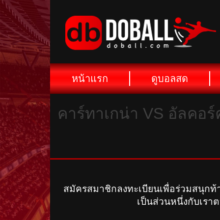
Skip
to
content
หน้าแรก
ดูบอลสด
คาร์ทาเกน่า VS อัลคอร์
สมัครสมาชิกลงทะเบียนเพื่อร่วมสนุกท้
เป็นส่วนหนึ่งกับเราต