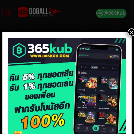
Skip
to
content
×
คริสตัล พาเลซ ? วูล์ฟแฮมป์
ตัน
สมัครสมาชิกลงทะเบียนเพื่อร่วมสนุกท้าทายไปกับ
เว็บไซต์แทงบอลออนไลน์ชั้นนำวันนี้รับเครดิตและ
โบนัสแรกเข้าฟรี อย่ารอช้ามาร่วมเป็นส่วนหนึ่งกับ
เราตอนนี้เพื่อรับประสบการณ์การเดิมพันกีฬา
สนใจสมัครคลิ๊ก
ออนไลน์ที่ดีที่สุด