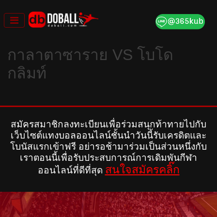
Skip
to
content
กาลาตาซาราย VS โบโด
กลิมท์
สมัครสมาชิกลงทะเบียนเพื่อร่วมสนุกท้าทายไปกับ
เว็บไซต์แทงบอลออนไลน์ชั้นนำวันนี้รับเครดิตและ
โบนัสแรกเข้าฟรี อย่ารอช้ามาร่วมเป็นส่วนหนึ่งกับ
เราตอนนี้เพื่อรับประสบการณ์การเดิมพันกีฬา
สนใจสมัครคลิ๊ก
ออนไลน์ที่ดีที่สุด