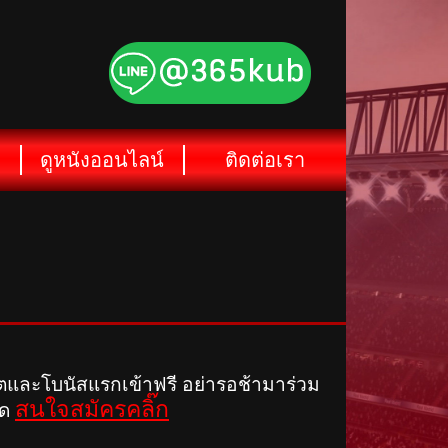
ดูหนังออนไลน์
ติดต่อเรา
ิตและโบนัสแรกเข้าฟรี อย่ารอช้ามาร่วม
สนใจสมัครคลิ๊ก
ุด