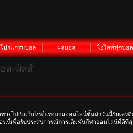
โปรแกรมบอล
ผลบอล
ไฮไลท์ฟุตบอล
เอส-พัลส์
าทายไปกับเว็บไซต์แทงบอลออนไลน์ชั้นนำวันนี้รับเครด
อนนี้เพื่อรับประสบการณ์การเดิมพันกีฬาออนไลน์ที่ดีที่ส