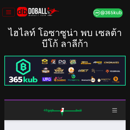
Skip
to
content
ไฮไลท์ โอซาซูน่า พบ เซลต้า
บีโก้ ลาลีก้า