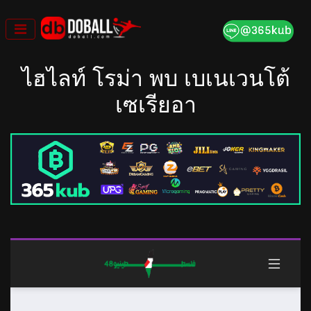
Skip
to
content
ไฮไลท์ โรม่า พบ เบเนเวนโต้
เซเรียอา