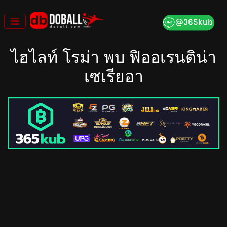
Skip
to
content
ไฮไลท์ โรม่า พบ ฟิออเรนติน่า
เซเรียอา