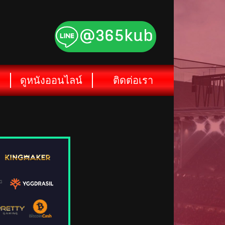
ดูหนังออนไลน์
ติดต่อเรา