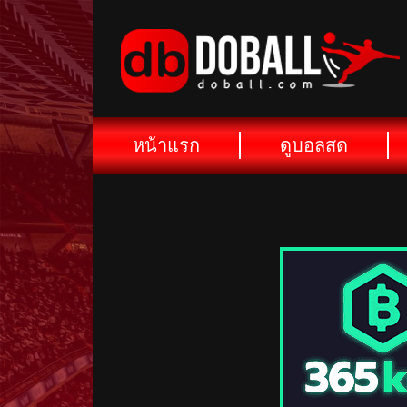
Skip
to
content
หน้าแรก
ดูบอลสด