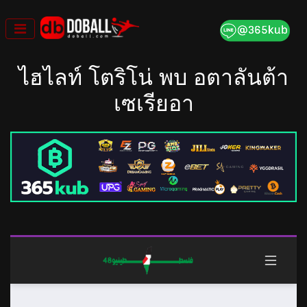
Skip
to
content
ไฮไลท์ โตริโน่ พบ อตาลันต้า
เซเรียอา