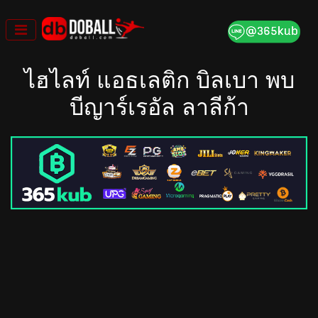
Skip
to
content
ไฮไลท์ แอธเลติก บิลเบา พบ
บีญาร์เรอัล ลาลีก้า